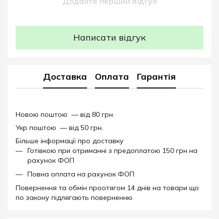
Додайте перший відгук
Написати відгук
Доставка
Оплата
Гарантія
Новою поштою — від 80 грн.
Укр поштою — від 50 грн.
Більше інформації про доставку
Готівкою при отриманні з предоплатою 150 грн на
рахунок ФОП
Повна оплата на рахунок ФОП
Повернення та обмін проотягом 14 днів на товари що
по закону підлягають поверненню